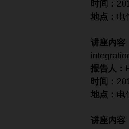
时间：
20
地点：
电
讲座内容
integratio
报告人：
时间：
20
地点：
电
讲座内容