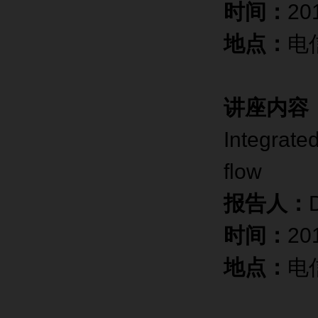
时间：
2
地点：
电
讲座内容
Integrate
flow
报告人：
时间：
2
地点：
电