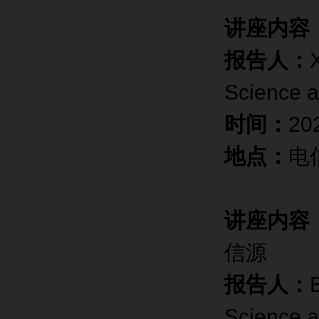
讲座内容
报告人：
Science a
时间：
20
地点：
电
讲座内容
信源
报告人：
Science a