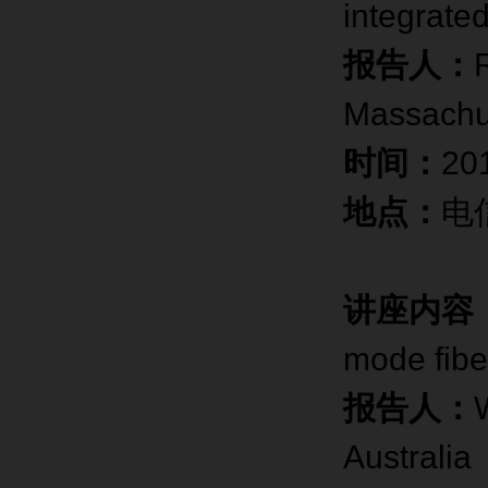
integrate
报告人：
R
Massachu
时间：
2
地点：
电
讲座内容
mode fibe
报告人：
Australia