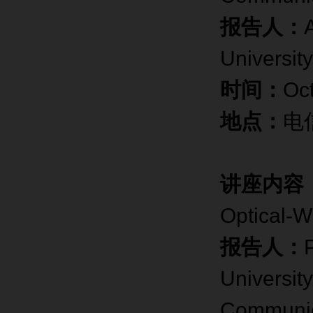
报告人：
Universit
时间：
Oct
地点：
电
讲座内容
Optical-W
报告人：
Universit
Communic