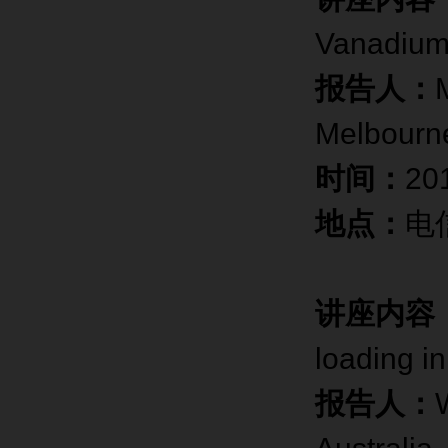
Vanadium
报告人：
Melbourne
时间：
20
地点：
电
讲座内容
loading in
报告人：