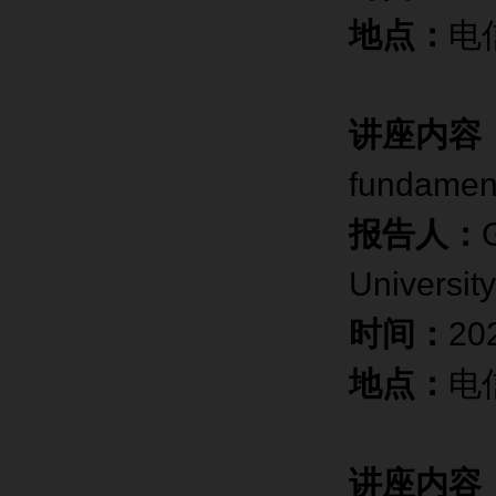
地点：
电
讲座内容
fundament
报告人：
Universit
时间：
20
地点：
电
讲座内容