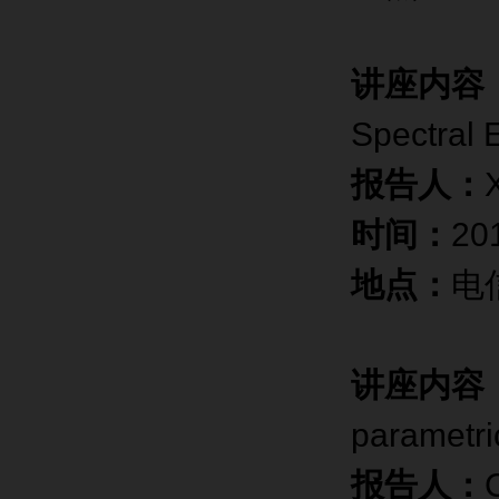
讲座内容
Spectral 
报告人：
时间：
20
地点：
电
讲座内容
parametri
报告人：