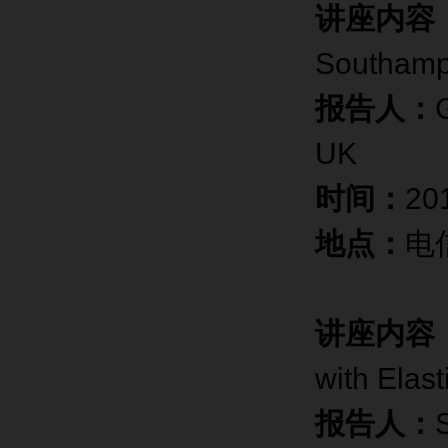
讲座内容
Southamp
报告人：
UK
时间：
20
地点：
电
讲座内容
with Elast
报告人：
S