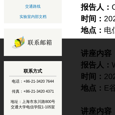
报告人：
交通路线
时间：
20
实验室内部文档
地点：
电
讲座内容
报告人：
联系方式
时间：
20
电话：+86-21-3420 7644
地点：
E
传真：+86-21-3420 4371
地址：上海市东川路800号
交通大学电信学院1-105室
讲座内容