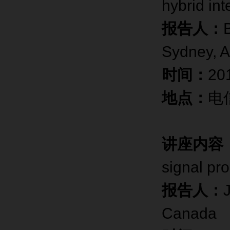
hybrid int
报告人：
Sydney, A
时间：
2
地点：
电
讲座内容
signal pr
报告人：
Canada