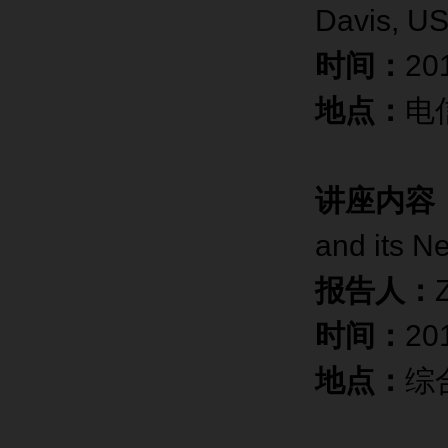
Davis, U
时间：
20
地点：
电
讲座内容
and its Ne
报告人：
时间：
2
地点：
综