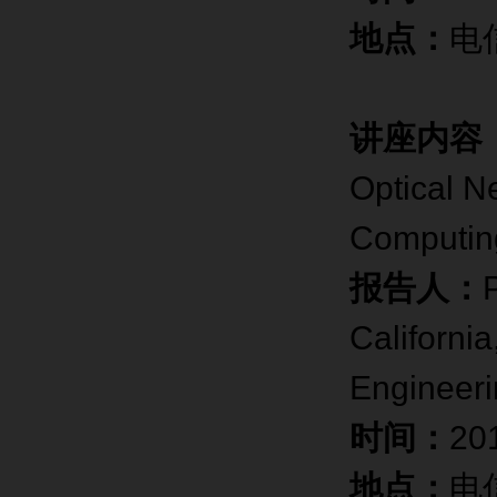
地点：
电
讲座内容
Optical N
Computin
报告人：
P
Californi
Engineer
时间：
20
地点：
电