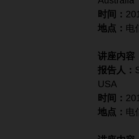
Australia
时间：
20
地点：
电
讲座内容
报告人：
USA
时间：
20
地点：
电