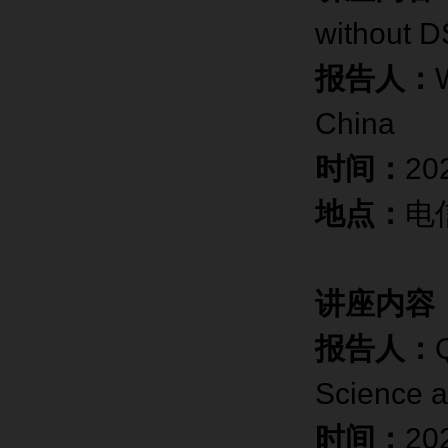
without D
报告人：
China
时间：
2
地点：
电
讲座内容
报告人：
Science a
时间：
20