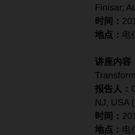
Finisar, A
时间：
2
地点：
电
讲座内容
Transform
报告人：
NJ, USA (
时间：
20
地点：
电