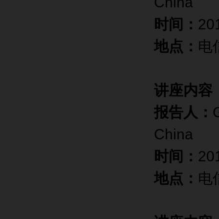
China
时间：
2
地点：
电
讲座内容
报告人：
China
时间：
20
地点：
电