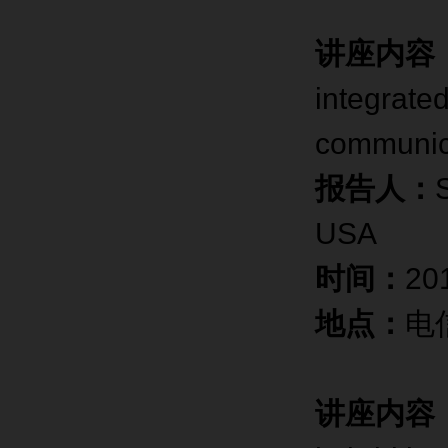
讲座内容
integrate
communic
报告人：
S
USA
时间：
20
地点：
电
讲座内容