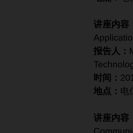
讲座内容
Applicati
报告人：
Technolog
时间：
20
地点：
电
讲座内容
Communic