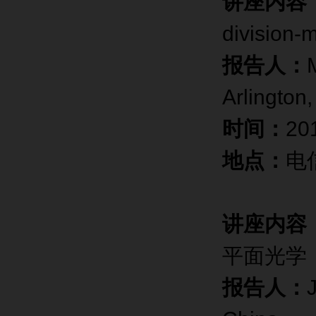
讲座内容
division-m
报告人：
M
Arlington
时间：
2
地点：
电
讲座内容
平面光学
报告人：