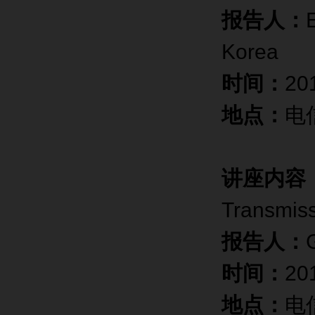
报告人：
Korea
时间：
20
地点：
电
讲座内容
Transmis
报告人：
时间：
2
地点：
电