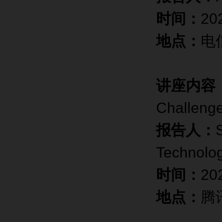
时间：
20
地点：
电
讲座内容
Challenge
报告人：
Technolog
时间：
20
地点：
腾讯