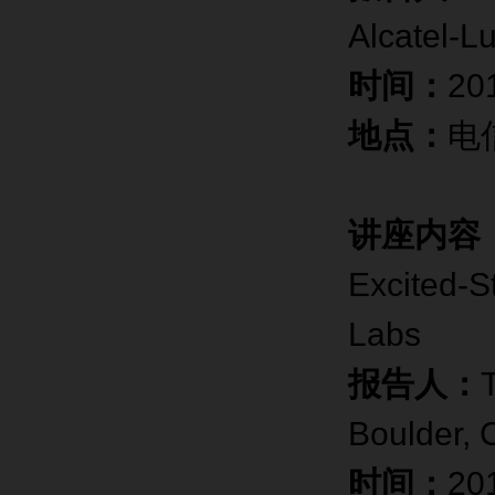
Alcatel-L
时间：
20
地点：
电
讲座内容
Excited-St
Labs
报告人：
Boulder, 
时间：
20