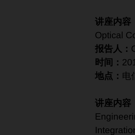
讲座内容
Optical 
报告人：
时间：
20
地点：
电
讲座内容
Engineeri
Integratio