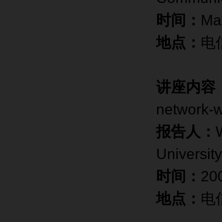
时间：
Ma
地点：
电
讲座内容
network-
报告人：
Universit
时间：
20
地点：
电