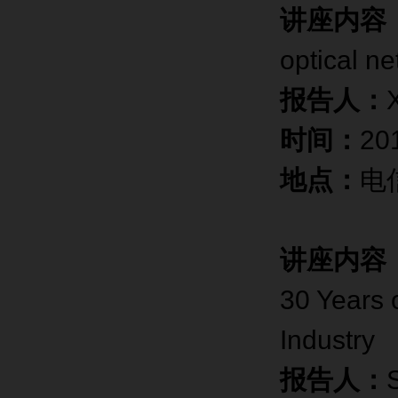
讲座内容
optical n
报告人：
时间：
20
地点：
电
讲座内容
30 Years 
Industry
报告人：