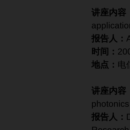
讲座内容
applicati
报告人：
时间：
20
地点：
电
讲座内容
photonics
报告人：
Research 