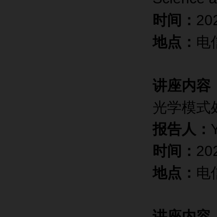
时间：
20
地点：
电
讲座内容
光学模式
报告人：
时间：
2
地点：
电
讲座内容