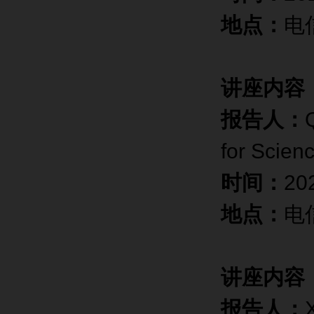
地点：
电
讲座内容
报告人：
for Scien
时间：
20
地点：
电
讲座内容
报告人：