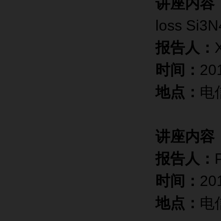
讲座内容
loss Si3
报告人：
时间：
20
地点：
电
讲座内容
报告人：
时间：
2
地点：
电